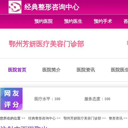
经典整形咨询中心
预约医院
预约医生
预约手术
咨
鄂州芳妍医疗美容门诊部
医院首页
医院简介
医院资讯
医院医
医疗水平：
100
服务态度：
100
您所在的位置 >>
经典整形咨询中心
>>
鄂州芳妍医疗美容门诊部
>>
整形资讯
>>