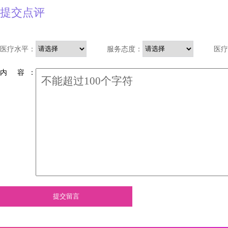
提交点评
医疗水平：
服务态度：
医疗
内 容 ：
提交留言