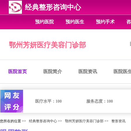
经典整形咨询中心
预约医院
预约医生
预约手术
咨
鄂州芳妍医疗美容门诊部
医院首页
医院简介
医院资讯
医院医
医疗水平：
100
服务态度：
100
您所在的位置 >>
经典整形咨询中心
>>
鄂州芳妍医疗美容门诊部
>>
整形资讯