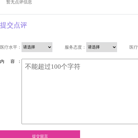
暂无点评信息
提交点评
医疗水平：
服务态度：
医疗
内 容 ：
提交留言