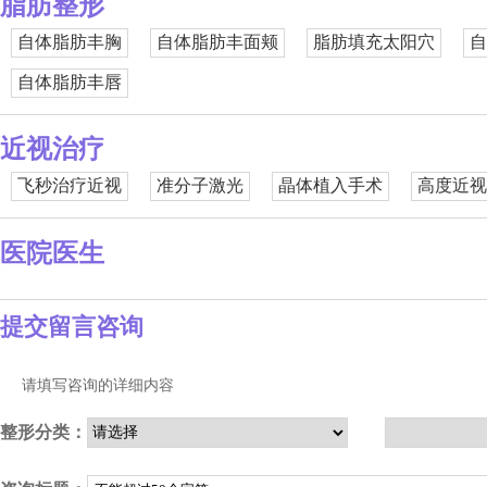
脂肪整形
自体脂肪丰胸
自体脂肪丰面颊
脂肪填充太阳穴
自
自体脂肪丰唇
近视治疗
飞秒治疗近视
准分子激光
晶体植入手术
高度近视
医院医生
提交留言咨询
请填写咨询的详细内容
整形分类：