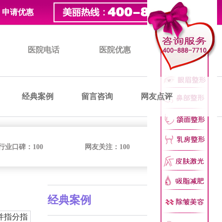
申请优惠
医院电话
医院优惠
医院价格
经典案例
留言咨询
网友点评
行业口碑：
100
网友关注：
100
经典案例
并指分指