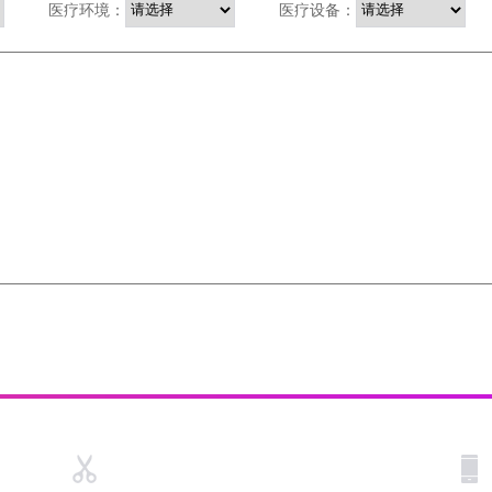
医疗环境：
医疗设备：