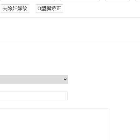
去除妊娠纹
O型腿矫正