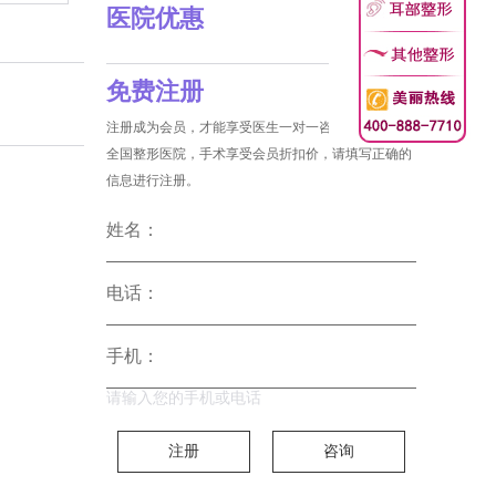
医院优惠
免费注册
注册成为会员，才能享受医生一对一咨询和没费预约
全国整形医院，手术享受会员折扣价，请填写正确的
信息进行注册。
姓名：
电话：
手机：
请输入您的手机或电话
注册
咨询