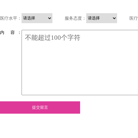
医疗水平：
服务态度：
医疗
内 容 ：
提交留言