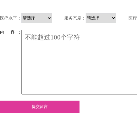
医疗水平：
服务态度：
医疗
内 容 ：
提交留言