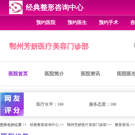
经典整形咨询中心
预约医院
预约医生
预约手术
咨
鄂州芳妍医疗美容门诊部
医院首页
医院简介
医院资讯
医院医
医疗水平：
100
服务态度：
100
您所在的位置 >>
经典整形咨询中心
>>
鄂州芳妍医疗美容门诊部
>>
整形资讯
>>