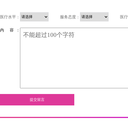
医疗水平：
服务态度：
医疗
内 容 ：
提交留言