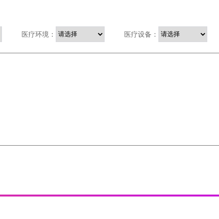
医疗环境：
医疗设备：