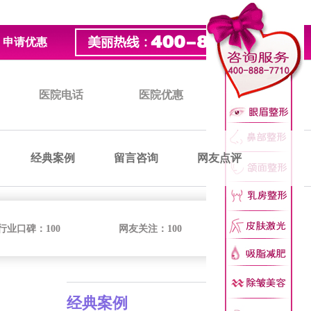
申请优惠
医院电话
医院优惠
医院价格
经典案例
留言咨询
网友点评
行业口碑：
100
网友关注：
100
经典案例