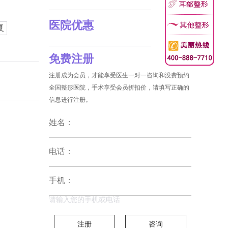
医院优惠
复
免费注册
注册成为会员，才能享受医生一对一咨询和没费预约
全国整形医院，手术享受会员折扣价，请填写正确的
信息进行注册。
姓名：
电话：
手机：
请输入您的手机或电话
注册
咨询