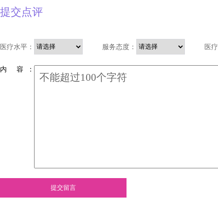
提交点评
医疗水平：
服务态度：
医疗
内 容 ：
提交留言