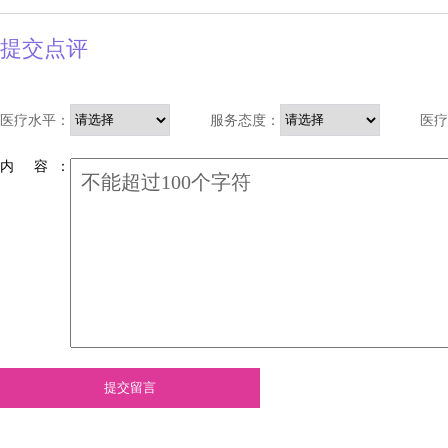
提交点评
医疗水平：
服务态度：
医疗
内 容 ：
提交留言