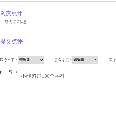
网友点评
暂无点评信息
提交点评
医疗水平：
服务态度：
医疗
内 容 ：