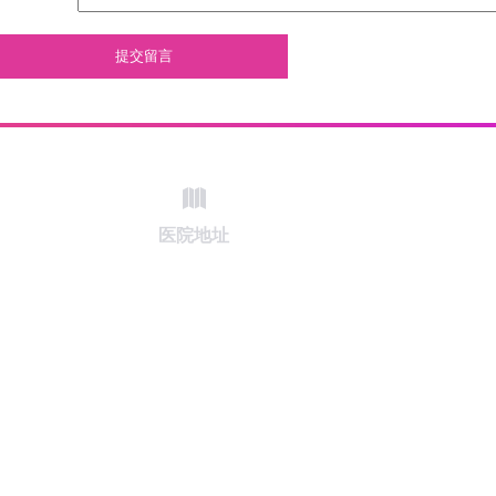
提交留言
医院地址