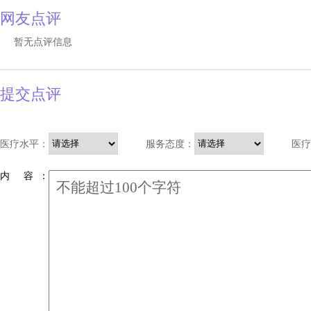
网友点评
暂无点评信息
提交点评
医疗水平：
服务态度：
医疗
内 容 ：