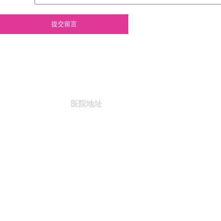
提交留言
医院地址