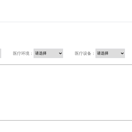
医疗环境：
医疗设备：