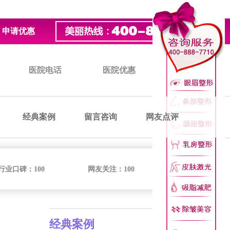
申请优惠
医院电话
医院优惠
医院价格
经典案例
留言咨询
网友点评
行业口碑：
100
网友关注：
100
经典案例