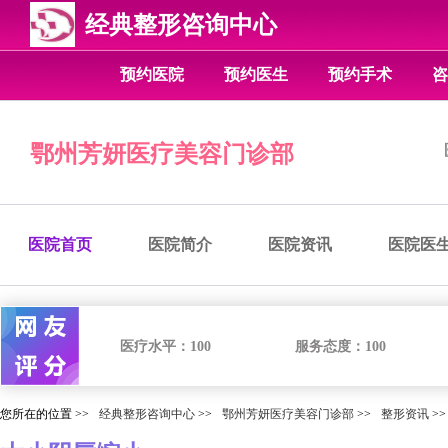
经典整形咨询中心
预约医院
预约医生
预约手术
咨
鄂州芳妍医疗美容门诊部
医院首页
医院简介
医院资讯
医院医
医疗水平：
100
服务态度：
100
您所在的位置 >>
经典整形咨询中心
>>
鄂州芳妍医疗美容门诊部
>>
整形资讯
>>