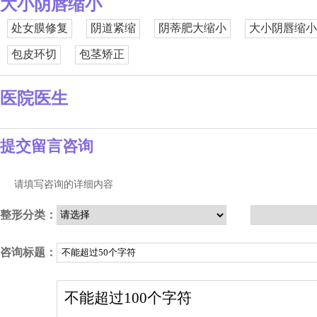
大小阴唇缩小
处女膜修复
阴道紧缩
阴蒂肥大缩小
大小阴唇缩小
包皮环切
包茎矫正
医院医生
提交留言咨询
请填写咨询的详细内容
整形分类：
咨询标题：