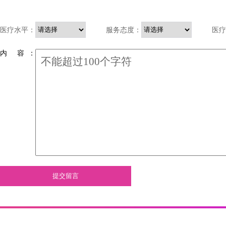
医疗水平：
服务态度：
医疗
内 容 ：
提交留言