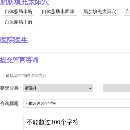
脂肪填充太阳穴
自体脂肪丰胸
自体脂肪丰面颊
脂肪填充太阳穴
自
自体脂肪丰唇
医院医生
提交留言咨询
请填写咨询的详细内容
整形分类：
咨询标题：