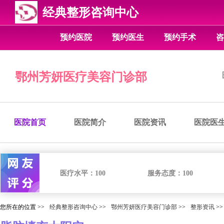
经典整形咨询中心
预约医院
预约医生
预约手术
咨
鄂州芳妍医疗美容门诊部
医院首页
医院简介
医院资讯
医院医
医疗水平：
100
服务态度：
100
您所在的位置 >>
经典整形咨询中心
>>
鄂州芳妍医疗美容门诊部
>>
整形资讯
>>