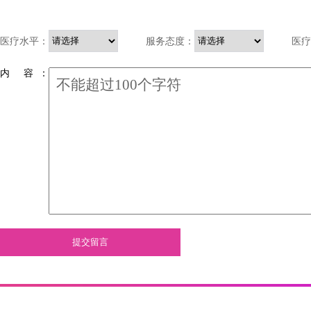
医疗水平：
服务态度：
医疗
内 容 ：
提交留言